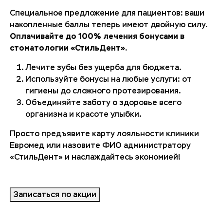
Специальное предложение для пациентов: ваши
накопленные баллы теперь имеют двойную силу.
Оплачивайте до 100% лечения бонусами в
стоматологии «СтильДент».
Лечите зубы без ущерба для бюджета.
Используйте бонусы на любые услуги: от
гигиены до сложного протезирования.
Объединяйте заботу о здоровье всего
организма и красоте улыбки.
Просто предъявите карту лояльности клиники
Евромед или назовите ФИО администратору
«СтильДент» и наслаждайтесь экономией!
Записаться по акции