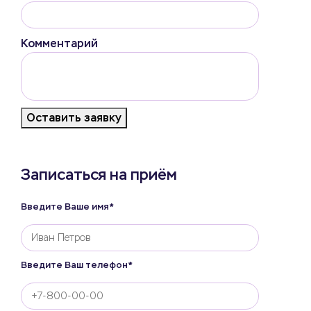
Комментарий
Оставить заявку
Записаться на приём
Введите Ваше имя*
Введите Ваш телефон*