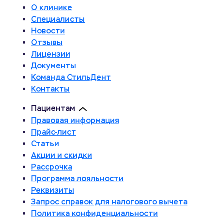
О клинике
Специалисты
Новости
Отзывы
Лицензии
Документы
Команда СтильДент
Контакты
Пациентам
Правовая информация
Прайс-лист
Статьи
Акции и скидки
Рассрочка
Программа лояльности
Реквизиты
Запрос справок для налогового вычета
Политика конфиденциальности