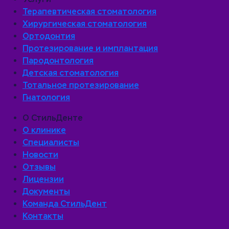
Терапевтическая стоматология
Хирургическая стоматология
Ортодонтия
Протезирование и имплантация
Пародонтология
Детская стоматология
Тотальное протезирование
Гнатология
О СтильДенте
О клинике
Специалисты
Новости
Отзывы
Лицензии
Документы
Команда СтильДент
Контакты