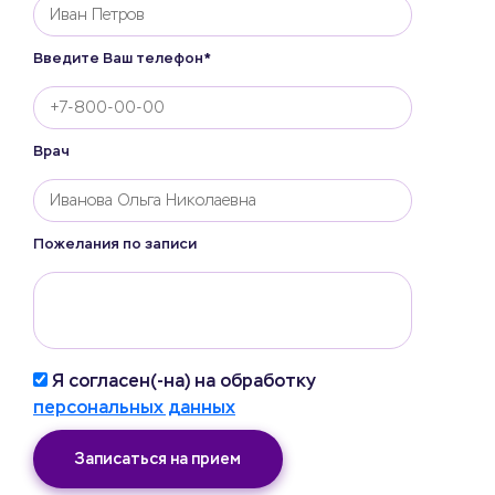
Введите Ваш телефон*
Врач
Пожелания по записи
Я согласен(-на) на обработку
персональных данных
Записаться на прием