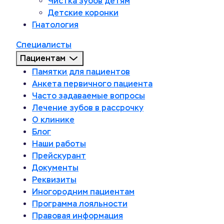
Чистка зубов детям
Детские коронки
Гнатология
Специалисты
Пациентам
Памятки для пациентов
Анкета первичного пациента
Часто задаваемые вопросы
Лечение зубов в рассрочку
О клинике
Блог
Наши работы
Прейскурант
Документы
Реквизиты
Иногородним пациентам
Программа лояльности
Правовая информация