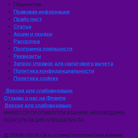
Пациентам
Правовая информация
Прайс-лист
Статьи
Акции и скидки
Рассрочка
Программа лояльности
Реквизиты
Запрос справок для налогового вычета
Политика конфиденциальности
Политика cookies
Версия для слабовидящих
Отзывы о нас на Флампе
Версия для слабовидящих
ИМЕЮТСЯ ПРОТИВОПОКАЗАНИЯ, НЕОБХОДИМА
КОНСУЛЬТАЦИЯ СПЕЦИАЛИСТА
© 2008-2026 Сеть стоматологических клиник