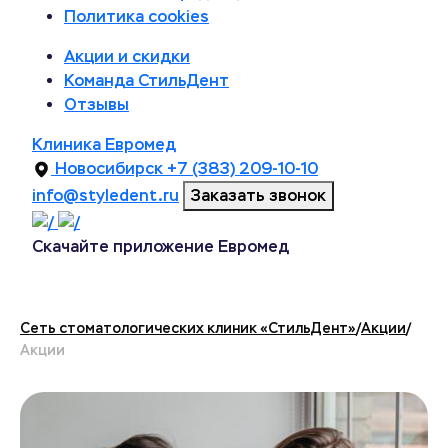
Политика cookies
Акции и скидки
Команда СтильДент
Отзывы
Клиника Евромед
Новосибирск
+7 (383) 209-10-10
info@styledent.ru
Заказать звонок
Скачайте приложение Евромед
Сеть стоматологических клиник «СтильДент»
/
Акции
/
Акции