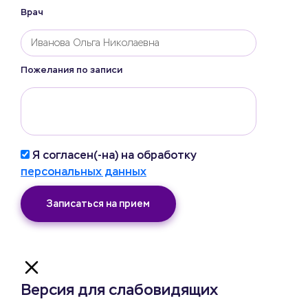
Врач
Пожелания по записи
Я согласен(-на) на обработку
персональных данных
Записаться на прием
Версия для слабовидящих