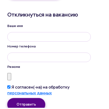
Откликнуться на вакансию
Ваше имя
Номер телефона
Резюме
Я согласен(-на) на обработку
персональных данных
Отправить