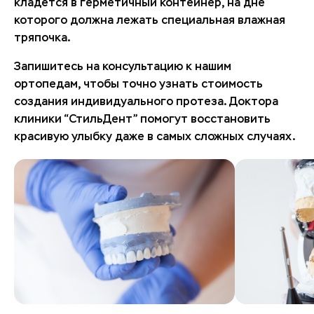
кладется в герметичный контейнер, на дне
которого должна лежать специальная влажная
тряпочка.
Запишитесь на консультацию к нашим
ортопедам, чтобы точно узнать стоимость
создания индивидуального протеза. Доктора
клиники “СтильДент” помогут восстановить
красивую улыбку даже в самых сложных случаях.