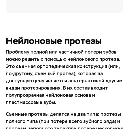
Нейлоновые протезы
Проблему полной или частичной потери зубов
можно решить с помощью нейлонового протеза.
Это съемная ортопедическая конструкция (или,
по-другому, съемный протез), которая за
доступную цену является альтернативой другим
видам протезирования. В их состав входит
полупрозрачная нейлоновая основа и
пластмассовые зубы.
Съемные протезы делятся на два типа: протезы
полного типа (при потере всего зубного ряда) и
протезы неполного типа (при потере нескольких