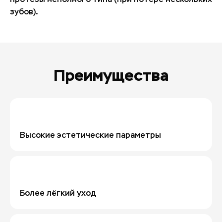
зубов).
Преимущества
Высокие эстетические параметры
Более лёгкий уход