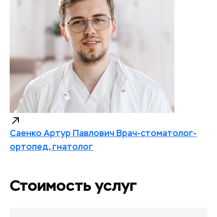
Саенко Артур Павлович
Врач-стоматолог-
ортопед, гнатолог
Стоимость услуг