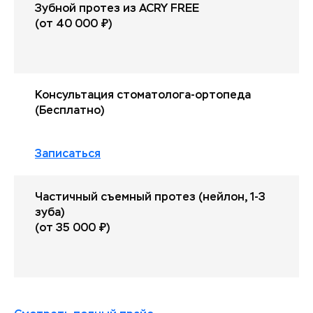
Зубной протез из ACRY FREE
(от 40 000 ₽)
Консультация стоматолога-ортопеда
(Бесплатно)
Записаться
Частичный съемный протез (нейлон, 1-3
зуба)
(от 35 000 ₽)