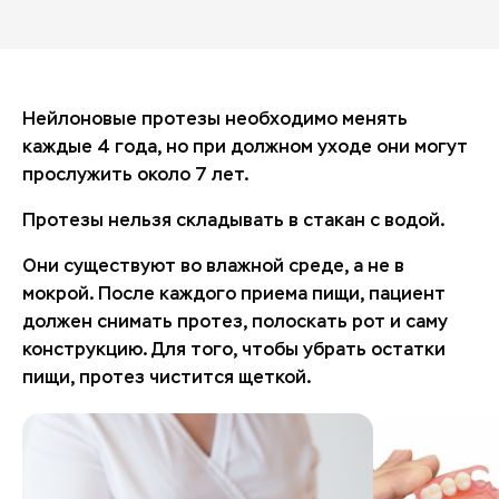
Нейлоновые протезы необходимо менять
каждые 4 года, но при должном уходе они могут
прослужить около 7 лет.
Протезы нельзя складывать в стакан с водой.
Они существуют во влажной среде, а не в
мокрой. После каждого приема пищи, пациент
должен снимать протез, полоскать рот и саму
конструкцию. Для того, чтобы убрать остатки
пищи, протез чистится щеткой.