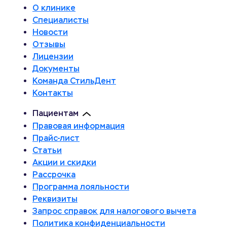
О клинике
Специалисты
Новости
Отзывы
Лицензии
Документы
Команда СтильДент
Контакты
Пациентам
Правовая информация
Прайс-лист
Статьи
Акции и скидки
Рассрочка
Программа лояльности
Реквизиты
Запрос справок для налогового вычета
Политика конфиденциальности