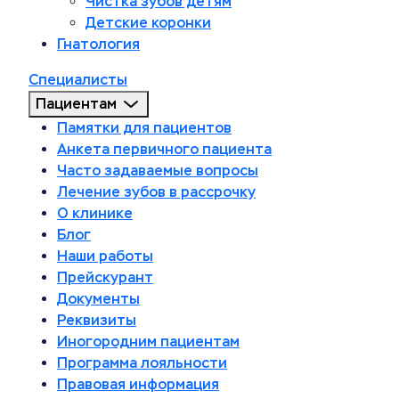
Чистка зубов детям
Детские коронки
Гнатология
Специалисты
Пациентам
Памятки для пациентов
Анкета первичного пациента
Часто задаваемые вопросы
Лечение зубов в рассрочку
О клинике
Блог
Наши работы
Прейскурант
Документы
Реквизиты
Иногородним пациентам
Программа лояльности
Правовая информация