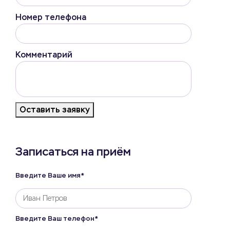
Номер телефона
Комментарий
Оставить заявку
Записаться на приём
Введите Ваше имя*
Введите Ваш телефон*