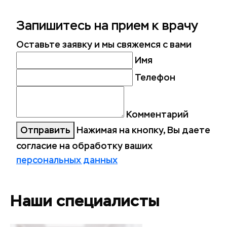
Запишитесь
на прием к врачу
Оставьте заявку и мы свяжемся с вами
Имя
Телефон
Комментарий
Отправить
Нажимая на кнопку, Вы даете
согласие на обработку ваших
персональных данных
Наши специалисты