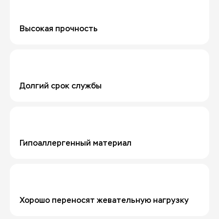
Высокая прочность
Долгий срок службы
Гипоаллергенный материал
Хорошо переносят жевательную нагрузку