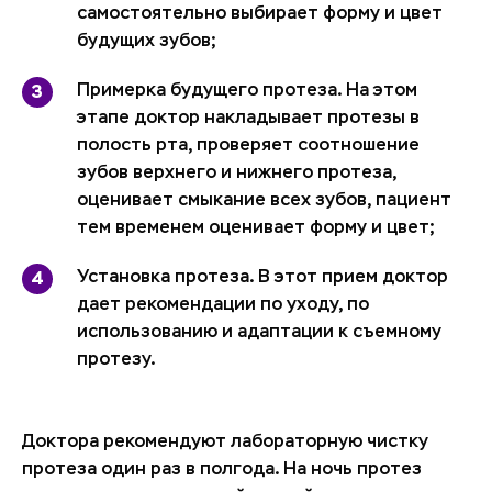
самостоятельно выбирает форму и цвет
будущих зубов;
Примерка будущего протеза. На этом
этапе доктор накладывает протезы в
полость рта, проверяет соотношение
зубов верхнего и нижнего протеза,
оценивает смыкание всех зубов, пациент
тем временем оценивает форму и цвет;
Установка протеза. В этот прием доктор
дает рекомендации по уходу, по
использованию и адаптации к съемному
протезу.
Доктора рекомендуют лабораторную чистку
протеза один раз в полгода. На ночь протез