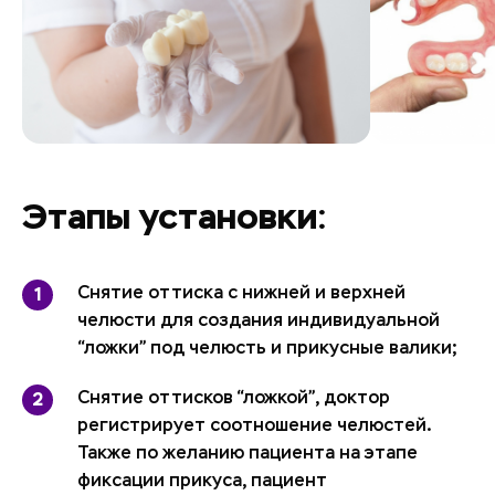
Этапы установки:
Снятие оттиска с нижней и верхней
челюсти для создания индивидуальной
“ложки” под челюсть и прикусные валики;
Снятие оттисков “ложкой”, доктор
регистрирует соотношение челюстей.
Также по желанию пациента на этапе
фиксации прикуса, пациент