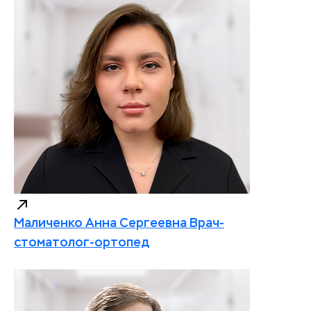
Маличенко Анна Сергеевна
Врач-
стоматолог-ортопед