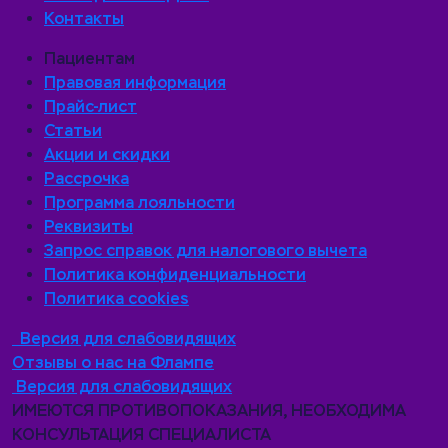
Контакты
Пациентам
Правовая информация
Прайс-лист
Статьи
Акции и скидки
Рассрочка
Программа лояльности
Реквизиты
Запрос справок для налогового вычета
Политика конфиденциальности
Политика cookies
Версия для слабовидящих
Отзывы о нас на Флампе
Версия для слабовидящих
ИМЕЮТСЯ ПРОТИВОПОКАЗАНИЯ, НЕОБХОДИМА
КОНСУЛЬТАЦИЯ СПЕЦИАЛИСТА