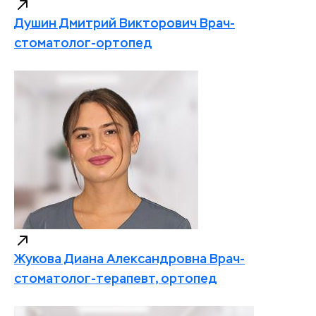
Душин Дмитрий Викторович
Врач-
стоматолог-ортопед
Жукова Диана Александровна
Врач-
стоматолог-терапевт, ортопед