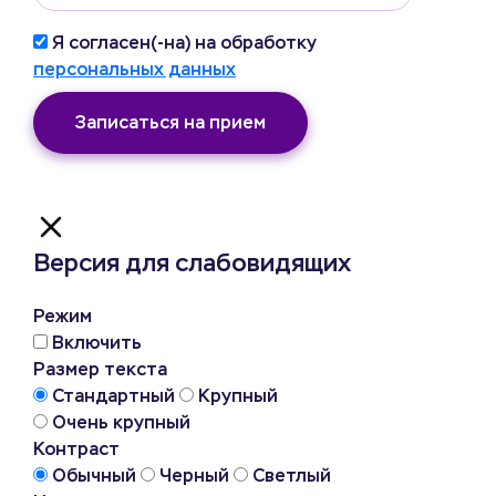
Я согласен(-на) на обработку
персональных данных
Записаться на прием
Версия для слабовидящих
Режим
Включить
Размер текста
Стандартный
Крупный
Очень крупный
Контраст
Обычный
Черный
Светлый