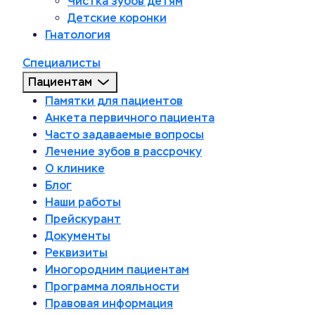
Чистка зубов детям
Детские коронки
Гнатология
Специалисты
Пациентам
Памятки для пациентов
Анкета первичного пациента
Часто задаваемые вопросы
Лечение зубов в рассрочку
О клинике
Блог
Наши работы
Прейскурант
Документы
Реквизиты
Иногородним пациентам
Программа лояльности
Правовая информация