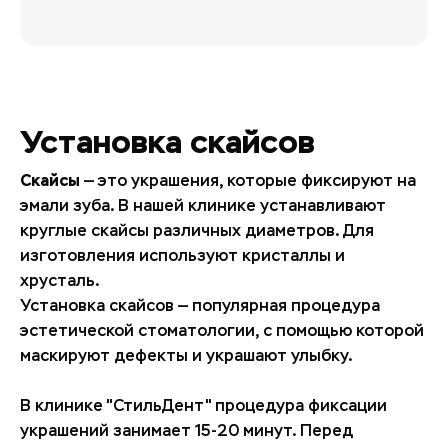
Установка скайсов
Скайсы
— это украшения, которые фиксируют на
эмали зуба. В нашей клинике устанавливают
круглые скайсы различных диаметров. Для
изготовления используют кристаллы и
хрусталь.
Установка скайсов — популярная процедура
эстетической стоматологии, с помощью которой
маскируют дефекты и украшают улыбку.
В клинике "СтильДент" процедура фиксации
украшений занимает 15-20 минут. Перед