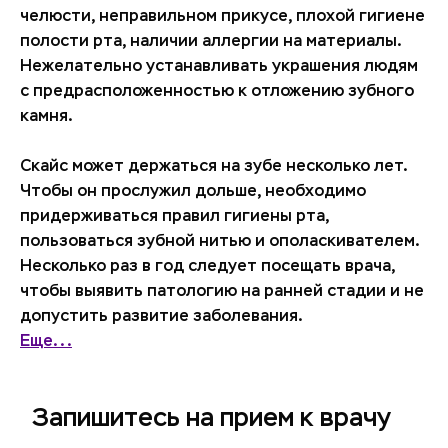
челюсти, неправильном прикусе, плохой гигиене
полости рта, наличии аллергии на материалы.
Нежелательно устанавливать украшения людям
с предрасположенностью к отложению зубного
камня.
Скайс может держаться на зубе несколько лет.
Чтобы он прослужил дольше, необходимо
придерживаться правил гигиены рта,
пользоваться зубной нитью и ополаскивателем.
Несколько раз в год следует посещать врача,
чтобы выявить патологию на ранней стадии и не
допустить развитие заболевания.
Еще...
Запишитесь
на прием к врачу