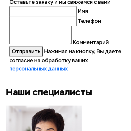
Оставьте заявку и мы свяжемся с вами
Имя
Телефон
Комментарий
Отправить
Нажимая на кнопку, Вы даете
согласие на обработку ваших
персональных данных
Наши специалисты