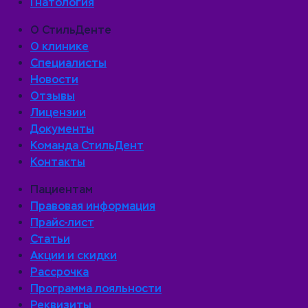
Гнатология
О СтильДенте
О клинике
Специалисты
Новости
Отзывы
Лицензии
Документы
Команда СтильДент
Контакты
Пациентам
Правовая информация
Прайс-лист
Статьи
Акции и скидки
Рассрочка
Программа лояльности
Реквизиты