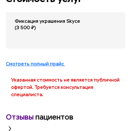
Фиксация украшения Skyce
(3 500 ₽)
Смотреть полный прайс
Указанная стоимость не является публичной
офертой. Требуется консультация
специалиста.
Отзывы
пациентов