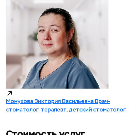
Монухова Виктория Васильевна
Врач-
стоматолог-терапевт, детский стоматолог
Стоимость услуг