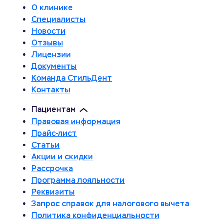
О клинике
Специалисты
Новости
Отзывы
Лицензии
Документы
Команда СтильДент
Контакты
Пациентам
Правовая информация
Прайс-лист
Статьи
Акции и скидки
Рассрочка
Программа лояльности
Реквизиты
Запрос справок для налогового вычета
Политика конфиденциальности