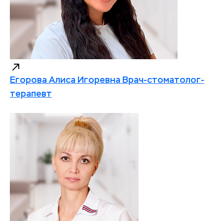
Егорова Алиса Игоревна
Врач-стоматолог-
терапевт