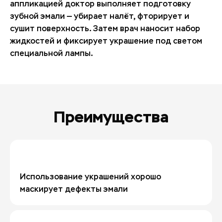
аппликацией доктор выполняет подготовку
зубной эмали — убирает налёт, фторирует и
сушит поверхность. Затем врач наносит набор
жидкостей и фиксирует украшение под светом
специальной лампы.
Преимущества
Использование украшений хорошо
маскирует дефекты эмали