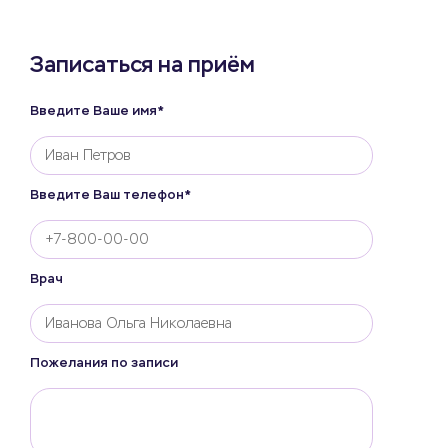
Записаться на приём
Введите Ваше имя*
Введите Ваш телефон*
Врач
Пожелания по записи