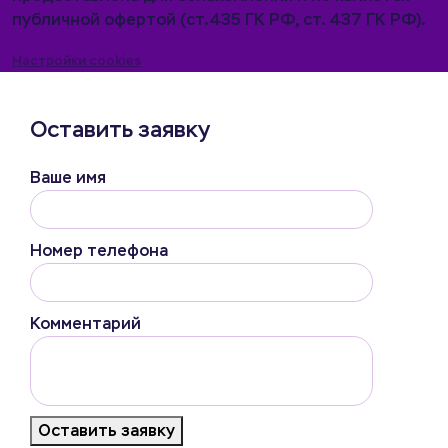
публичной офертой (ст.435 ГК РФ, cт. 437 ГК РФ).
Настройки cookies
Оставить заявку
Ваше имя
Номер телефона
Комментарий
Оставить заявку