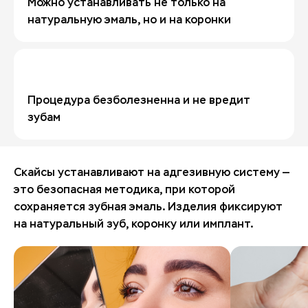
Можно устанавливать не только на
натуральную эмаль, но и на коронки
Процедура безболезненна и не вредит
зубам
Скайсы устанавливают на адгезивную систему —
это безопасная методика, при которой
сохраняется зубная эмаль. Изделия фиксируют
на натуральный зуб, коронку или имплант.