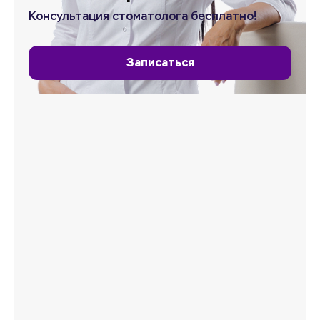
Консультация стоматолога бесплатно!
Записаться