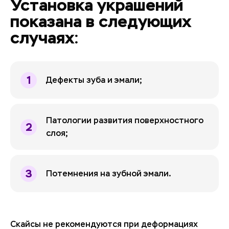
Установка украшений
показана в следующих
случаях:
Дефекты зуба и эмали;
Патологии развития поверхностного
слоя;
Потемнения на зубной эмали.
Скайсы не рекомендуются при деформациях