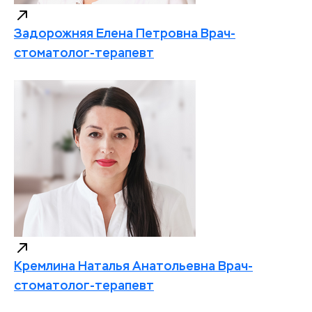
Задорожняя Елена Петровна
Врач-
стоматолог-терапевт
Кремлина Наталья Анатольевна
Врач-
стоматолог-терапевт