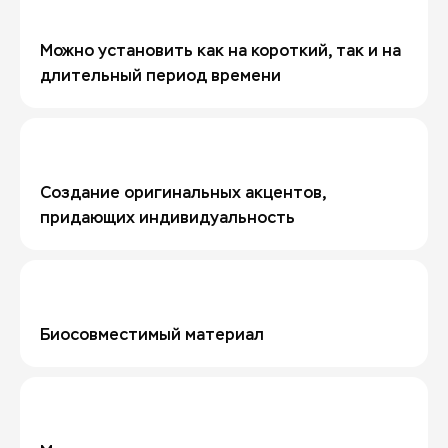
Можно установить как на короткий, так и на
длительный период времени
Создание оригинальных акцентов,
придающих индивидуальность
Биосовместимый материал