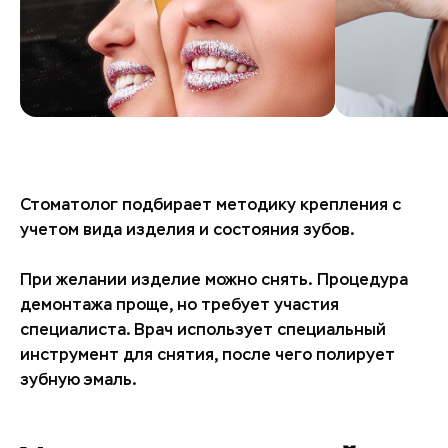
Стоматолог подбирает методику крепления с
учетом вида изделия и состояния зубов.
При желании изделие можно снять. Процедура
демонтажа проще, но требует участия
специалиста. Врач использует специальный
инструмент для снятия, после чего полирует
зубную эмаль.