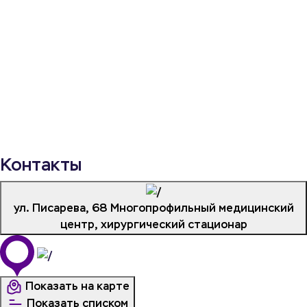
Контакты
ул. Писарева, 68
Многопрофильный медицинский
центр, хирургический стационар
Показать на карте
Показать списком