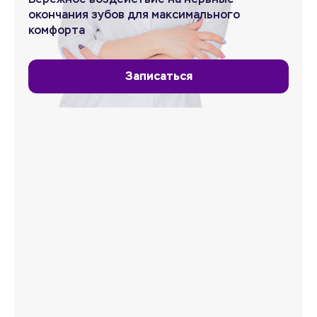
окончания зубов для максимального
комфорта
Записаться