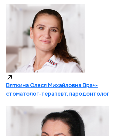
Вяткина Олеся Михайловна
Врач-
стоматолог-терапевт, пародонтолог