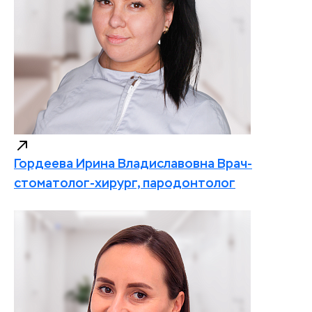
Гордеева Ирина Владиславовна
Врач-
стоматолог-хирург, пародонтолог