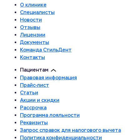
О клинике
Специалисты
Новости
Отзывы
Лицензии
Документы
Команда СтильДент
Контакты
Пациентам
Правовая информация
Прайс-лист
Статьи
Акции и скидки
Рассрочка
Программа лояльности
Реквизиты
Запрос справок для налогового вычета
Политика конфиденциальности