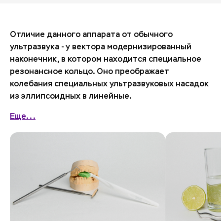
Отличие данного аппарата от обычного
ультразвука - у вектора модернизированный
наконечник, в котором находится специальное
резонансное кольцо. Оно преображает
колебания специальных ультразвуковых насадок
из эллипсоидных в линейные.
Еще...