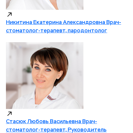
Никитина Екатерина Александровна
Врач-
стоматолог-терапевт, пародонтолог
Стасюк Любовь Васильевна
Врач-
стоматолог-терапевт, Руководитель