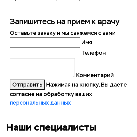
Запишитесь
на прием к врачу
Оставьте заявку и мы свяжемся с вами
Имя
Телефон
Комментарий
Отправить
Нажимая на кнопку, Вы даете
согласие на обработку ваших
персональных данных
Наши специалисты