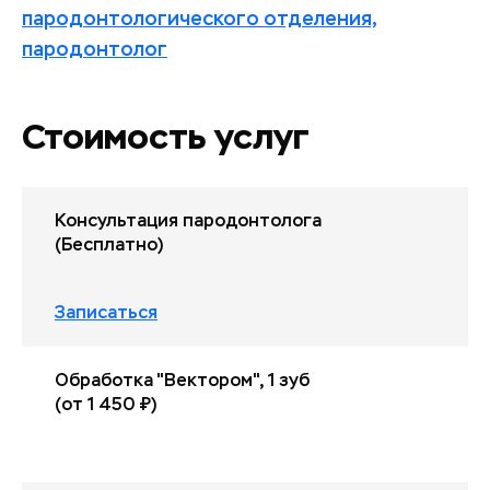
пародонтологического отделения,
пародонтолог
Стоимость услуг
Консультация пародонтолога
(Бесплатно)
Записаться
Обработка "Вектором", 1 зуб
(от 1 450 ₽)