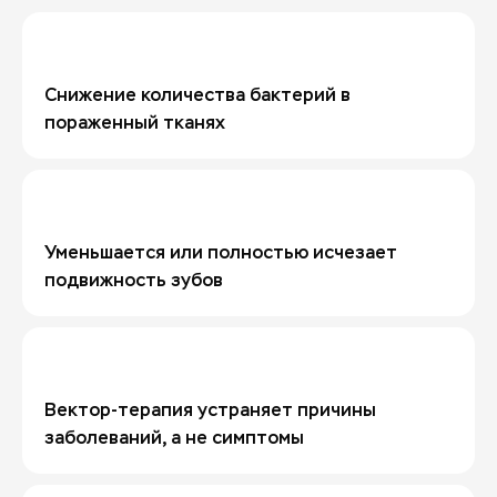
Снижение количества бактерий в
пораженный тканях
Уменьшается или полностью исчезает
подвижность зубов
Вектор-терапия устраняет причины
заболеваний, а не симптомы