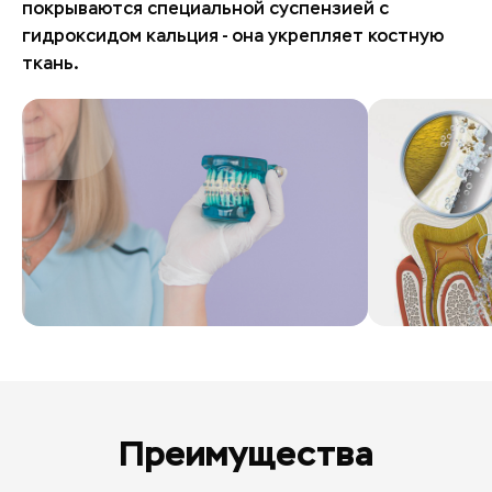
покрываются специальной суспензией с
гидроксидом кальция - она укрепляет костную
ткань.
Преимущества