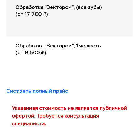
Обработка “Вектором”, (все зубы)
(от 17 700 ₽)
Обработка "Вектором", 1 челюсть
(от 8 500 ₽)
Смотреть полный прайс
Указанная стоимость не является публичной
офертой. Требуется консультация
специалиста.