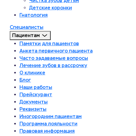
Чистка зубов детям
Детские коронки
Гнатология
Специалисты
Пациентам
Памятки для пациентов
Анкета первичного пациента
Часто задаваемые вопросы
Лечение зубов в рассрочку
О клинике
Блог
Наши работы
Прейскурант
Документы
Реквизиты
Иногородним пациентам
Программа лояльности
Правовая информация