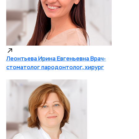
Леонтьева Ирина Евгеньевна
Врач-
стоматолог пародонтолог, хирург