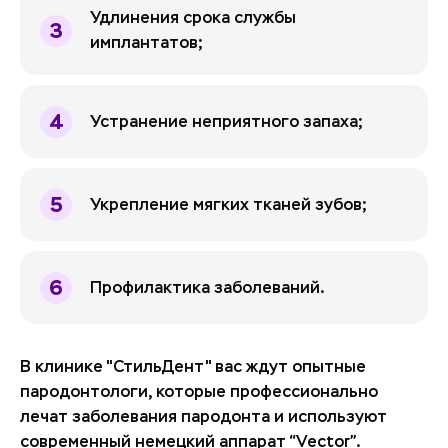
Удлинения срока службы
имплантатов;
Устранение неприятного запаха;
Укрепление мягких тканей зубов;
Профилактика заболеваний.
В клинике "СтильДент" вас ждут опытные
пародонтологи, которые профессионально
лечат заболевания пародонта и используют
современный немецкий аппарат “Vector”.