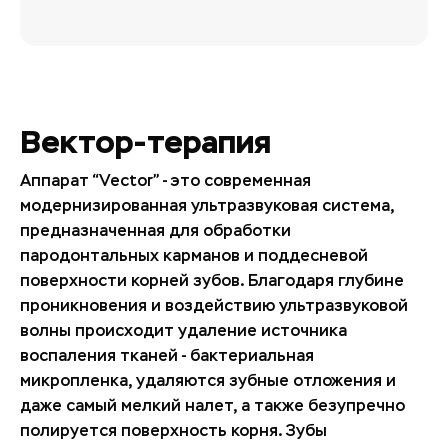
Вектор-терапия
Аппарат “Vector” - это современная
модернизированная ультразвуковая система,
предназначенная для обработки
пародонтальных карманов и поддесневой
поверхности корней зубов. Благодаря глубине
проникновения и воздействию ультразвуковой
волны происходит удаление источника
воспаления тканей - бактериальная
микропленка, удаляются зубные отложения и
даже самый мелкий налет, а также безупречно
полируется поверхность корня. Зубы