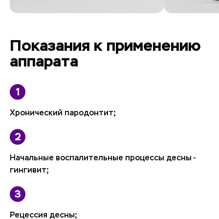
Показания к применению
аппарата
Хронический пародонтит;
Начальные воспалительные процессы десны -
гингивит;
Рецессия десны;