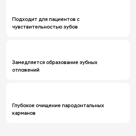
Подходит для пациентов с
чувствительностью зубов
Замедляется образование зубных
отложений
Глубокое очищение пародонтальных
карманов