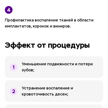
Профилактика воспаление тканей в области
имплантатов, коронок и виниров.
Эффект от процедуры
Уменьшение подвижности и потери
зубов;
Устранение воспаление и
кровоточивость десен;