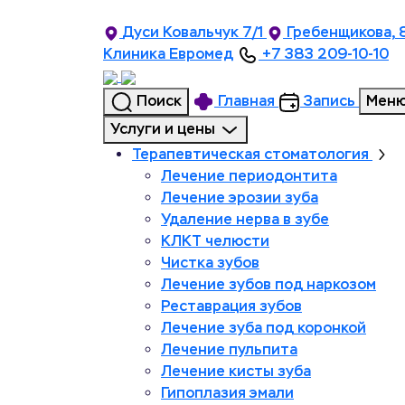
Дуси Ковальчук 7/1
Гребенщикова, 
Клиника Евромед
+7 383 209-10-10
Поиск
Главная
Запись
Мен
Услуги и цены
Терапевтическая стоматология
Лечение периодонтита
Лечение эрозии зуба
Удаление нерва в зубе
КЛКТ челюсти
Чистка зубов
Лечение зубов под наркозом
Реставрация зубов
Лечение зуба под коронкой
Лечение пульпита
Лечение кисты зуба
Гипоплазия эмали