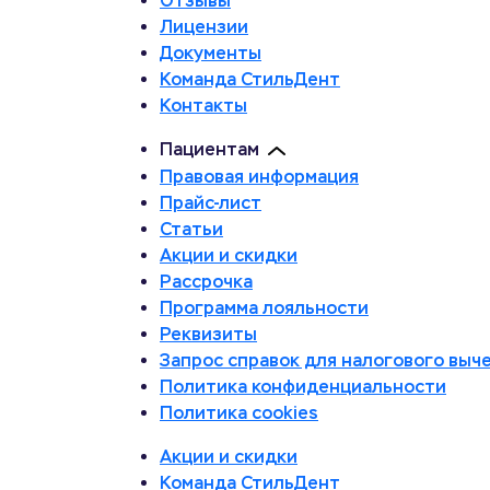
Отзывы
Лицензии
Документы
Команда СтильДент
Контакты
Пациентам
Правовая информация
Прайс-лист
Статьи
Акции и скидки
Рассрочка
Программа лояльности
Реквизиты
Запрос справок для налогового выч
Политика конфиденциальности
Политика cookies
Акции и скидки
Команда СтильДент