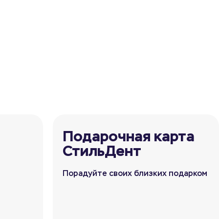
Подарочная карта
СтильДент
Порадуйте своих близких подарком