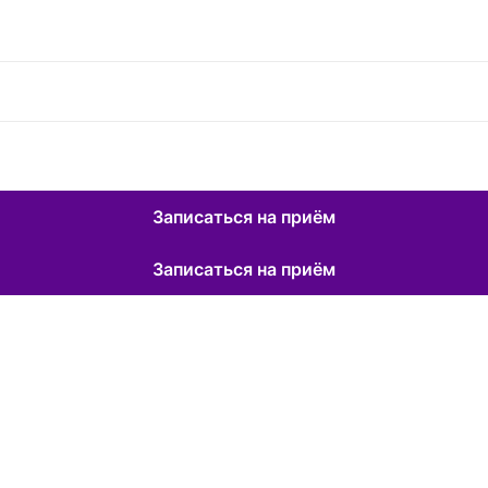
Записаться на приём
Записаться на приём