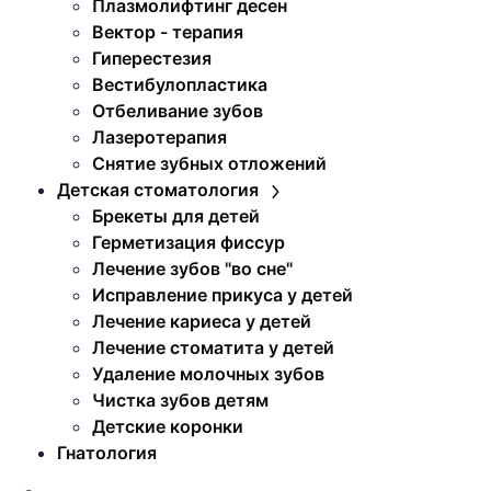
Плазмолифтинг десен
Вектор - терапия
Гиперестезия
Вестибулопластика
Отбеливание зубов
Лазеротерапия
Снятие зубных отложений
Детская стоматология
Брекеты для детей
Герметизация фиссур
Лечение зубов "во сне"
Исправление прикуса у детей
Лечение кариеса у детей
Лечение стоматита у детей
Удаление молочных зубов
Чистка зубов детям
Детские коронки
Гнатология