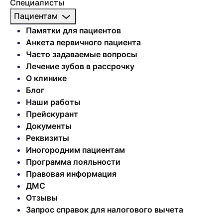
Специалисты
Пациентам
Памятки для пациентов
Анкета первичного пациента
Часто задаваемые вопросы
Лечение зубов в рассрочку
О клинике
Блог
Наши работы
Прейскурант
Документы
Реквизиты
Иногородним пациентам
Программа лояльности
Правовая информация
ДМС
Отзывы
Запрос справок для налогового вычета