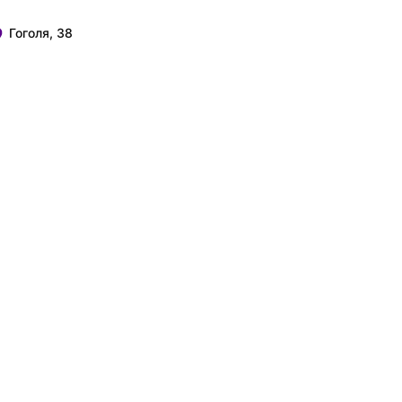
Гоголя, 38