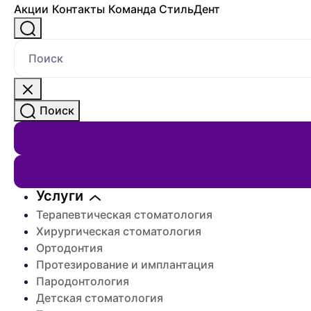
Акции
Контакты
Команда СтильДент
Поиск
Поиск
Услуги
Терапевтическая стоматология
Хирургическая стоматология
Ортодонтия
Протезирование и имплантация
Пародонтология
Детская стоматология