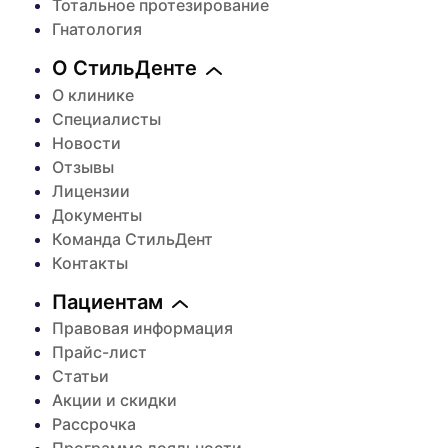
Тотальное протезирование
Гнатология
О СтильДенте
О клинике
Специалисты
Новости
Отзывы
Лицензии
Документы
Команда СтильДент
Контакты
Пациентам
Правовая информация
Прайс-лист
Статьи
Акции и скидки
Рассрочка