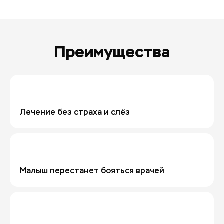
Преимущества
Лечение без страха и слёз
Малыш перестанет бояться врачей