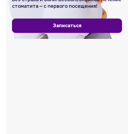
стоматита — с первого посещения!
Записаться