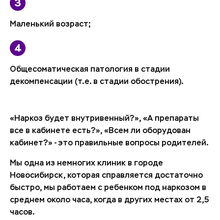
Маленький возраст;
Общесоматическая патология в стадии
декомпенсации (т.е. в стадии обострения).
«Наркоз будет внутривенный?», «А препараты
все в кабинете есть?», «Всем ли оборудован
кабинет?» - это правильные вопросы родителей.
Мы одна из немногих клиник в городе
Новосибирск, которая справляется достаточно
быстро, мы работаем с ребенком под наркозом в
среднем около часа, когда в других местах от 2,5
часов.