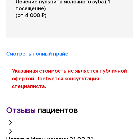
Лечение пульпита молочного зуба ( 1
посещение)
(от 4 000 ₽)
Смотреть полный прайс
Указанная стоимость не является публичной
офертой. Требуется консультация
специалиста.
Отзывы
пациентов