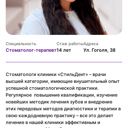
Специальность
Стаж работы
Адреса
Стоматолог-терапевт
14 лет
Ул. Гоголя, 38
Стоматологи клиники «СтильДент» – врачи
высшей категории, имеющие внушительный опыт
успешной стоматологической практики.
Регулярное повышение квалификации, изучение
новейших методик лечения зубов и внедрение
этих передовых методов диагностики и терапии в
свою каждодневную практику – все это делает
лечение в нашей клиники эффективным и