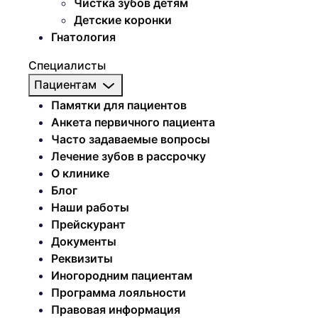
Чистка зубов детям
Детские коронки
Гнатология
Специалисты
Пациентам
Памятки для пациентов
Анкета первичного пациента
Часто задаваемые вопросы
Лечение зубов в рассрочку
О клинике
Блог
Наши работы
Прейскурант
Документы
Реквизиты
Иногородним пациентам
Программа лояльности
Правовая информация