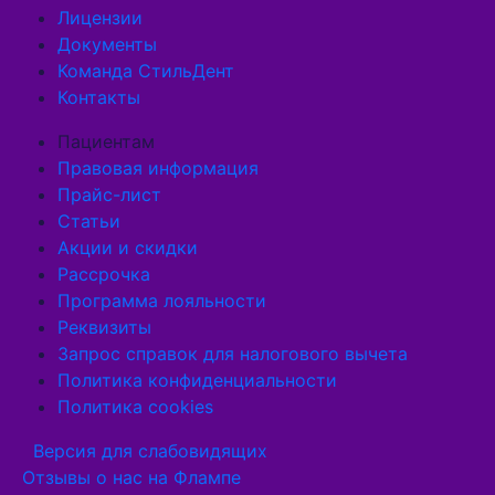
Лицензии
Документы
Команда СтильДент
Контакты
Пациентам
Правовая информация
Прайс-лист
Статьи
Акции и скидки
Рассрочка
Программа лояльности
Реквизиты
Запрос справок для налогового вычета
Политика конфиденциальности
Политика cookies
Версия для слабовидящих
Отзывы о нас на Флампе