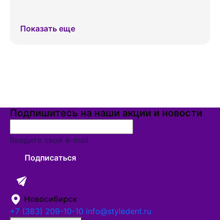
Показать еще
Подпишитесь на наши акции и новости
Введите свой e-mail
Подписаться
Новосибирск
+7 (383) 209-10-10
info@styledent.ru