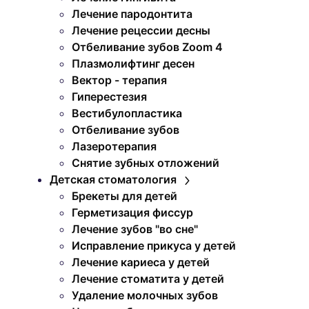
Лечение пародонтита
Лечение рецессии десны
Отбеливание зубов Zoom 4
Плазмолифтинг десен
Вектор - терапия
Гиперестезия
Вестибулопластика
Отбеливание зубов
Лазеротерапия
Снятие зубных отложений
Детская стоматология
Брекеты для детей
Герметизация фиссур
Лечение зубов "во сне"
Исправление прикуса у детей
Лечение кариеса у детей
Лечение стоматита у детей
Удаление молочных зубов