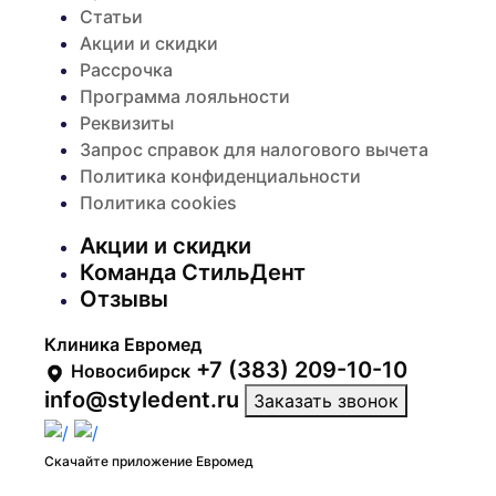
Статьи
Акции и скидки
Рассрочка
Программа лояльности
Реквизиты
Запрос справок для налогового вычета
Политика конфиденциальности
Политика cookies
Акции и скидки
Команда СтильДент
Отзывы
Клиника Евромед
+7 (383) 209-10-10
Новосибирск
info@styledent.ru
Заказать звонок
Скачайте приложение Евромед