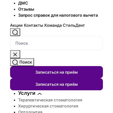
ДМС
Отзывы
Запрос справок для налогового вычета
Акции
Контакты
Команда СтильДент
Поиск
Поиск
Записаться на приём
Записаться на приём
Услуги
Терапевтическая стоматология
Хирургическая стоматология
Ортодонтия