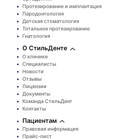
Протезирование и имплантация
Пародонтология
Детская стоматология
Тотальное протезирование
Гнатология
О СтильДенте
О клинике
Специалисты
Новости
Отзывы
Лицензии
Документы
Команда СтильДент
Контакты
Пациентам
Правовая информация
Прайс-лист