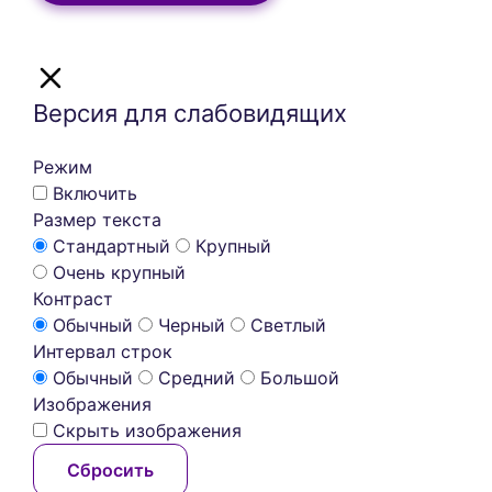
Версия для слабовидящих
Режим
Включить
Размер текста
Стандартный
Крупный
Очень крупный
Контраст
Обычный
Черный
Светлый
Интервал строк
Обычный
Средний
Большой
Изображения
Скрыть изображения
Сбросить