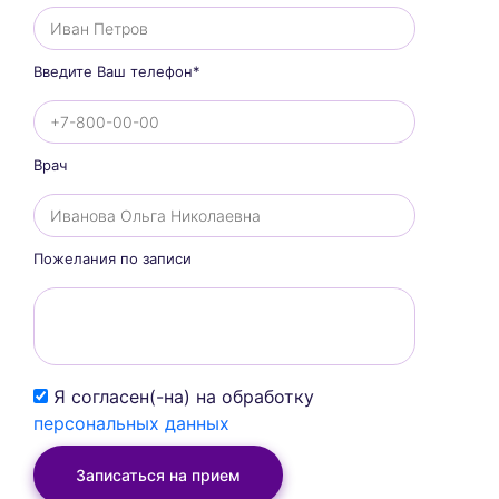
Введите Ваш телефон*
Врач
Пожелания по записи
Я согласен(-на) на обработку
персональных данных
Записаться на прием