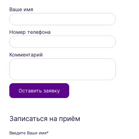
Ваше имя
Номер телефона
Комментарий
Оставить заявку
Записаться на приём
Введите Ваше имя*