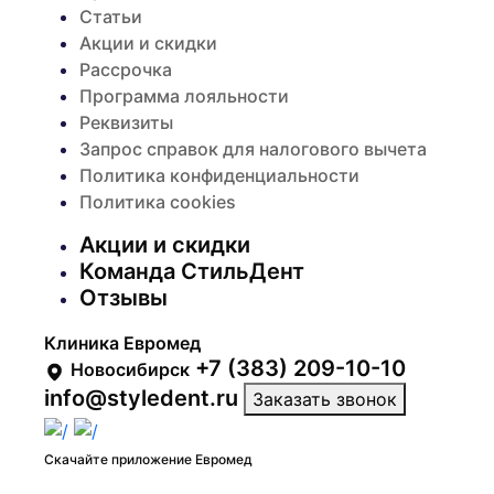
Статьи
Акции и скидки
Рассрочка
Программа лояльности
Реквизиты
Запрос справок для налогового вычета
Политика конфиденциальности
Политика cookies
Акции и скидки
Команда СтильДент
Отзывы
Клиника Евромед
+7 (383) 209-10-10
Новосибирск
info@styledent.ru
Заказать звонок
Скачайте приложение Евромед