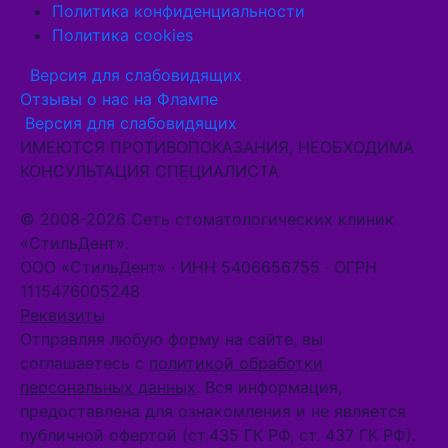
Политика конфиденциальности
Политика cookies
Версия для слабовидящих
Отзывы о нас на Флампе
Версия для слабовидящих
ИМЕЮТСЯ ПРОТИВОПОКАЗАНИЯ, НЕОБХОДИМА
КОНСУЛЬТАЦИЯ СПЕЦИАЛИСТА
© 2008-2026 Сеть стоматологических клиник
«СтильДент».
ООО «СтильДент» · ИНН 5406656755 · ОГРН
1115476005248
Реквизиты
Отправляя любую форму на сайте, вы
соглашаетесь с
политикой обработки
персональных данных
. Вся информация,
предоставлена для ознакомления и не является
публичной офертой (ст.435 ГК РФ, cт. 437 ГК РФ).