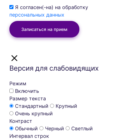
Я согласен(-на) на обработку
персональных данных
Записаться на прием
Версия для слабовидящих
Режим
Включить
Размер текста
Стандартный
Крупный
Очень крупный
Контраст
Обычный
Черный
Светлый
Интервал строк