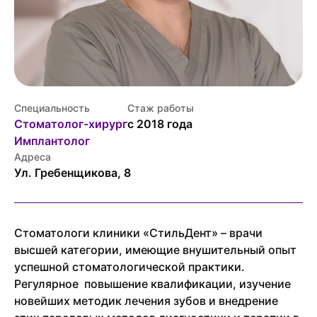
Специальность
Стаж работы
Стоматолог-хирург
с 2018 года
Имплантолог
Адреса
Ул. Гребенщикова, 8
Стоматологи клиники «СтильДент» – врачи
высшей категории, имеющие внушительный опыт
успешной стоматологической практики.
Регулярное повышение квалификации, изучение
новейших методик лечения зубов и внедрение