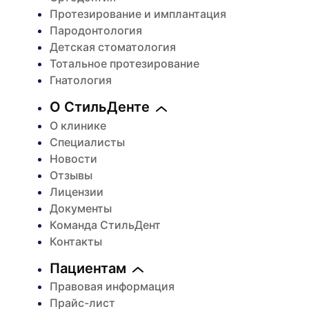
Протезирование и имплантация
Пародонтология
Детская стоматология
Тотальное протезирование
Гнатология
О СтильДенте
О клинике
Специалисты
Новости
Отзывы
Лицензии
Документы
Команда СтильДент
Контакты
Пациентам
Правовая информация
Прайс-лист