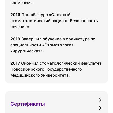
временем».
2019
Прошёл курс «Сложный
стоматологический пациент. Безопасность
лечения».
2019
Завершил обучение в ординатуре по
специальности «Стоматология
хирургическая».
2017
Окончил стоматологический факультет
Новосибирского Государственного
Медицинского Университета.
Сертификаты