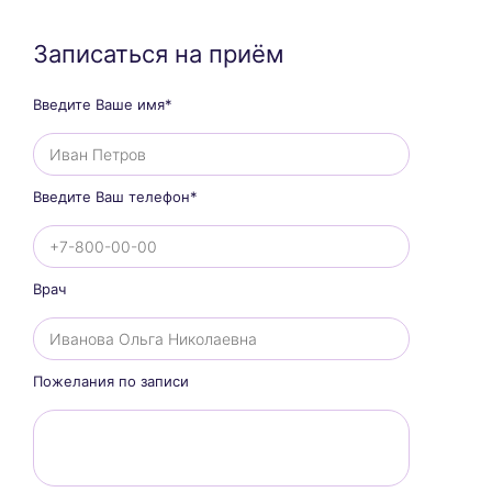
Записаться на приём
Введите Ваше имя*
Введите Ваш телефон*
Врач
Пожелания по записи