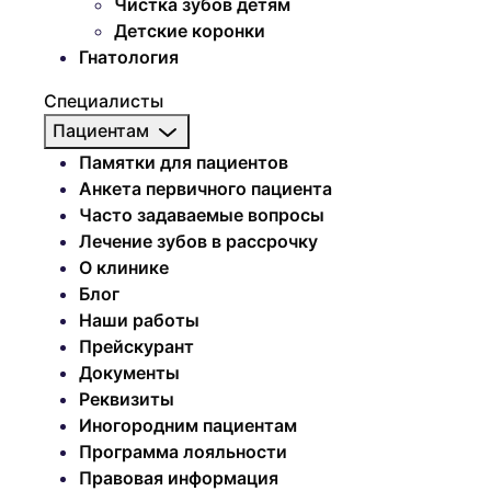
Чистка зубов детям
Детские коронки
Гнатология
Специалисты
Пациентам
Памятки для пациентов
Анкета первичного пациента
Часто задаваемые вопросы
Лечение зубов в рассрочку
О клинике
Блог
Наши работы
Прейскурант
Документы
Реквизиты
Иногородним пациентам
Программа лояльности
Правовая информация