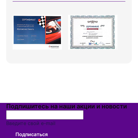
Подпишитесь на наши акции и новости
Введите свой e-mail
Подписаться