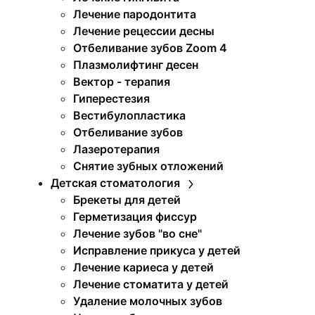
Лечение пародонтита
Лечение рецессии десны
Отбеливание зубов Zoom 4
Плазмолифтинг десен
Вектор - терапия
Гиперестезия
Вестибулопластика
Отбеливание зубов
Лазеротерапия
Снятие зубных отложений
Детская стоматология
Брекеты для детей
Герметизация фиссур
Лечение зубов "во сне"
Исправление прикуса у детей
Лечение кариеса у детей
Лечение стоматита у детей
Удаление молочных зубов