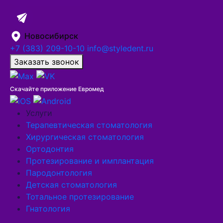
Новосибирск
+7 (383) 209-10-10
info@styledent.ru
Заказать звонок
Скачайте приложение Евромед
Услуги
Терапевтическая стоматология
Хирургическая стоматология
Ортодонтия
Протезирование и имплантация
Пародонтология
Детская стоматология
Тотальное протезирование
Гнатология