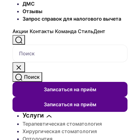
ДМС
Отзывы
Запрос справок для налогового вычета
Акции
Контакты
Команда СтильДент
Поиск
Поиск
Записаться на приём
Записаться на приём
Услуги
Терапевтическая стоматология
Хирургическая стоматология
Ортодонтия