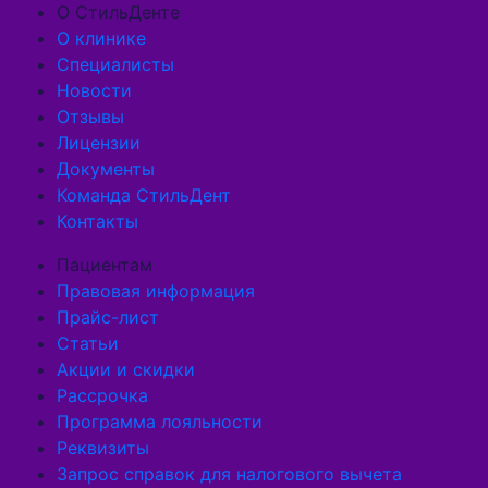
О СтильДенте
О клинике
Специалисты
Новости
Отзывы
Лицензии
Документы
Команда СтильДент
Контакты
Пациентам
Правовая информация
Прайс-лист
Статьи
Акции и скидки
Рассрочка
Программа лояльности
Реквизиты
Запрос справок для налогового вычета