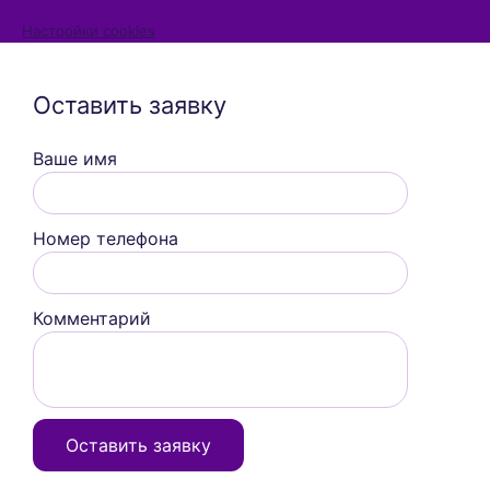
Настройки cookies
Оставить заявку
Ваше имя
Номер телефона
Комментарий
Оставить заявку