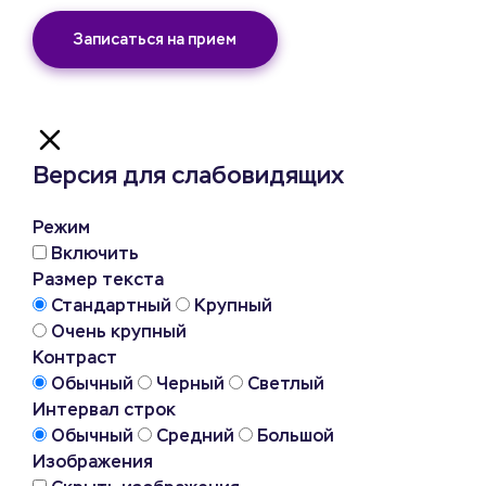
Записаться на прием
Версия для слабовидящих
Режим
Включить
Размер текста
Стандартный
Крупный
Очень крупный
Контраст
Обычный
Черный
Светлый
Интервал строк
Обычный
Средний
Большой
Изображения