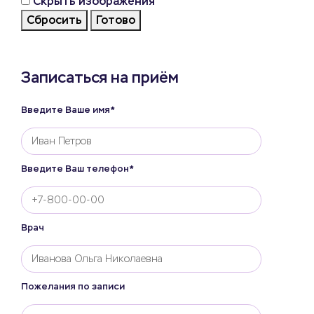
Скрыть изображения
Сбросить
Готово
Записаться на приём
Введите Ваше имя*
Введите Ваш телефон*
Врач
Пожелания по записи