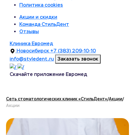
Политика cookies
Акции и скидки
Команда СтильДент
Отзывы
Клиника Евромед
Новосибирск
+7 (383) 209-10-10
info@styledent.ru
Заказать звонок
Скачайте приложение Евромед
Сеть стоматологических клиник «СтильДент»
/
Акции
/
Акции