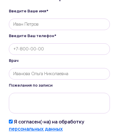
Введите Ваше имя*
Введите Ваш телефон*
Врач
Пожелания по записи
Я согласен(-на) на обработку
персональных данных