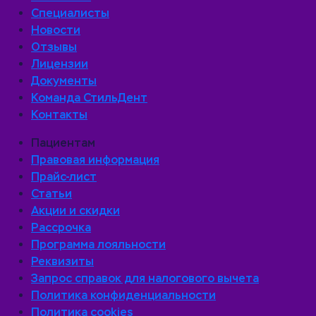
Специалисты
Новости
Отзывы
Лицензии
Документы
Команда СтильДент
Контакты
Пациентам
Правовая информация
Прайс-лист
Статьи
Акции и скидки
Рассрочка
Программа лояльности
Реквизиты
Запрос справок для налогового вычета
Политика конфиденциальности
Политика cookies