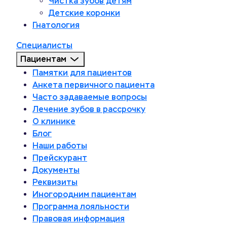
Чистка зубов детям
Детские коронки
Гнатология
Специалисты
Пациентам
Памятки для пациентов
Анкета первичного пациента
Часто задаваемые вопросы
Лечение зубов в рассрочку
О клинике
Блог
Наши работы
Прейскурант
Документы
Реквизиты
Иногородним пациентам
Программа лояльности
Правовая информация