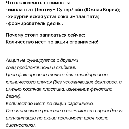
Что включено в стоимость:
· имплантат Дентиум СуперЛайн (Южная Корея);
· хирургическая установка имплантата;
· формирователь десны.
Почему стоит записаться сейчас:
Количество мест по акции ограничено!
Акция не суммируется с другими
спец.предложениями и скидками.
Цена фиксирована только для стандартного
клинического случая (без усложняющих факторов, а
именно костная пластика, изменение фенотипа
десны).
Количество мест по акции ограничено.
Окончательное решение о возможности проведения
имплантации по акции принимает врач после
диагностики.