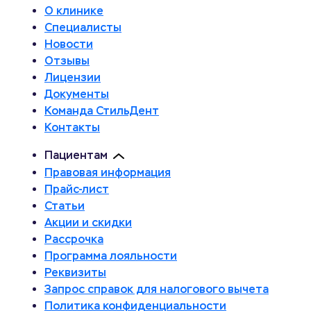
О клинике
Специалисты
Новости
Отзывы
Лицензии
Документы
Команда СтильДент
Контакты
Пациентам
Правовая информация
Прайс-лист
Статьи
Акции и скидки
Рассрочка
Программа лояльности
Реквизиты
Запрос справок для налогового вычета
Политика конфиденциальности