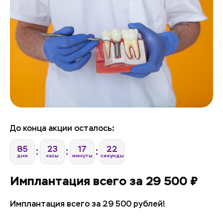
До конца акции осталось:
85
23
17
22
дни
часы
минуты
секунды
Имплантация всего за 29 500 ₽
Имплантация всего за 29 500 рублей!