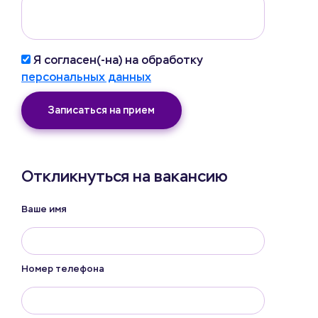
Я согласен(-на) на обработку
персональных данных
Записаться на прием
Откликнуться на вакансию
Ваше имя
Номер телефона