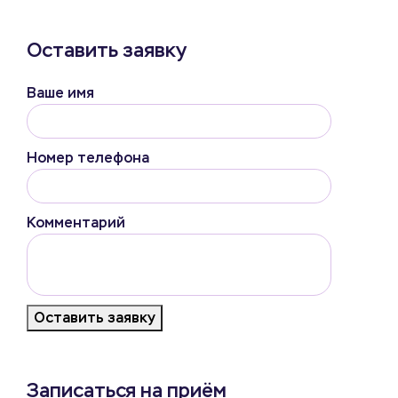
Оставить заявку
Ваше имя
Номер телефона
Комментарий
Оставить заявку
Записаться на приём